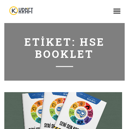
ETIKET:
HSE
BOOKLET