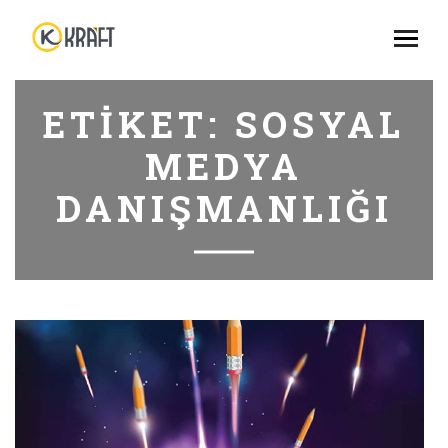
ETIKET:
SOSYAL
MEDYA
DANIŞMANLIĞI