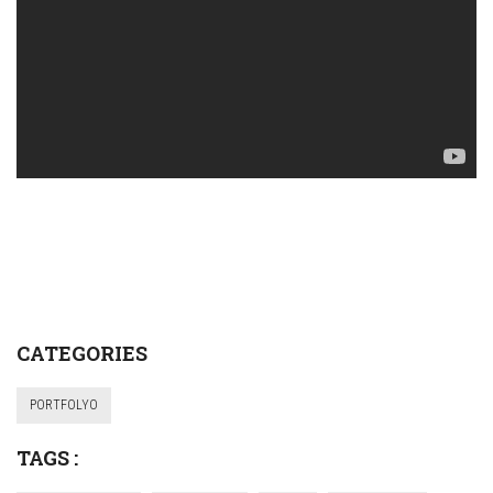
CATEGORIES
PORTFOLYO
TAGS :