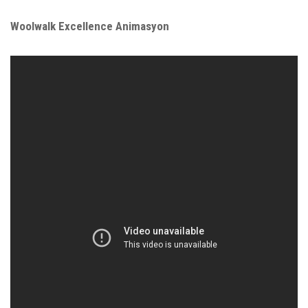
Woolwalk Excellence Animasyon