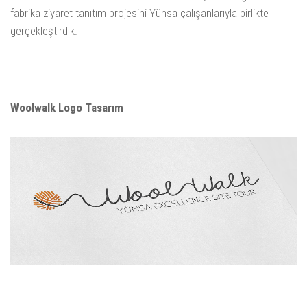
fabrika ziyaret tanıtım projesini Yünsa çalışanlarıyla birlikte
gerçekleştirdik.
Woolwalk Logo Tasarım